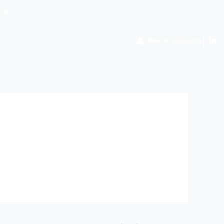
CIAS
ÁREA DE ASOCIADOS