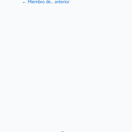
←
Miembro de... anterior