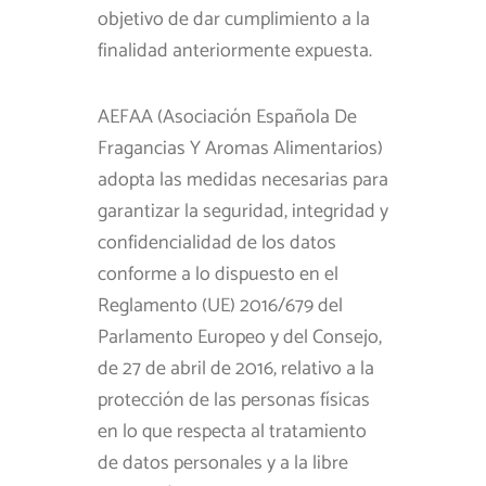
objetivo de dar cumplimiento a la
finalidad anteriormente expuesta.
AEFAA (Asociación Española De
Fragancias Y Aromas Alimentarios)
adopta las medidas necesarias para
garantizar la seguridad, integridad y
confidencialidad de los datos
conforme a lo dispuesto en el
Reglamento (UE) 2016/679 del
Parlamento Europeo y del Consejo,
de 27 de abril de 2016, relativo a la
protección de las personas físicas
en lo que respecta al tratamiento
de datos personales y a la libre