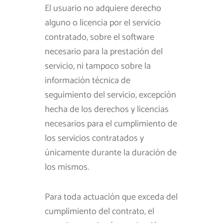
El usuario no adquiere derecho
alguno o licencia por el servicio
contratado, sobre el software
necesario para la prestación del
servicio, ni tampoco sobre la
información técnica de
seguimiento del servicio, excepción
hecha de los derechos y licencias
necesarios para el cumplimiento de
los servicios contratados y
únicamente durante la duración de
los mismos.
Para toda actuación que exceda del
cumplimiento del contrato, el