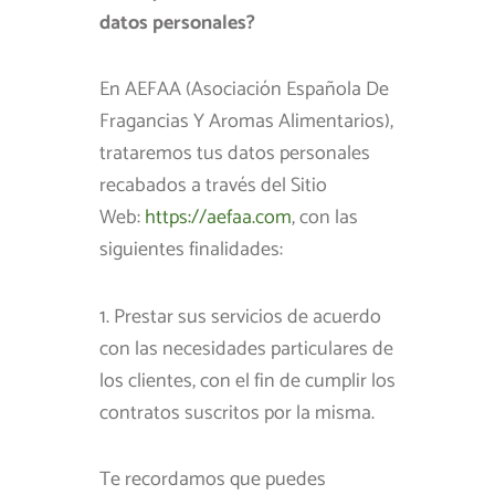
datos personales?
En AEFAA (Asociación Española De
Fragancias Y Aromas Alimentarios),
trataremos tus datos personales
recabados a través del Sitio
Web:
https://aefaa.com
, con las
siguientes finalidades:
1. Prestar sus servicios de acuerdo
con las necesidades particulares de
los clientes, con el fin de cumplir los
contratos suscritos por la misma.
Te recordamos que puedes