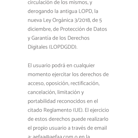
circulación de los mismos, y
derogando la antigua LOPD, la
nueva Ley Orgánica 3/2018, de 5
diciembre, de Protección de Datos
y Garantía de los Derechos
Digitales (LOPDGDD).
El usuario podrá en cualquier
momento ejercitar los derechos de
acceso, oposición, rectificación,
cancelación, limitación y
portabilidad reconocidos en el
citado Reglamento (UE). El ejercicio
de estos derechos puede realizarlo
el propio usuario a través de email
a: aefaa@aefaa.com o en la