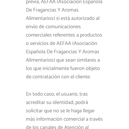
previa, AEFAA (Asociación Española
De Fragancias Y Aromas
Alimentarios) sí está autorizado al
envío de comunicaciones
comerciales referentes a productos
o servicios de AEFAA (Asociación
Española De Fragancias Y Aromas
Alimentarios) que sean similares a
los que inicialmente fueron objeto
de contratación con el cliente.
En todo caso, el usuario, tras
acreditar su identidad, podrá
solicitar que no se le haga llegar
más información comercial a través
de los canales de Atención al