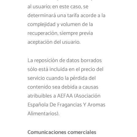
al usuario; en este caso, se
determinará una tarifa acorde a la
complejidad y volumen de la
recuperación, siempre previa
aceptación del usuario.
La reposición de datos borrados
sólo está incluida en el precio del
servicio cuando la pérdida del
contenido sea debida a causas
atribuibles a AEFAA (Asociación
Española De Fragancias Y Aromas
Alimentarios).
Comunicaciones comerciales