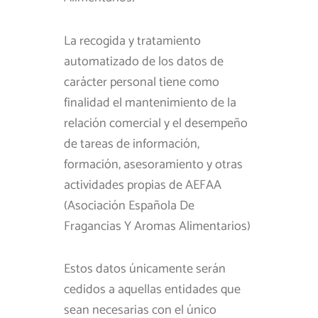
La recogida y tratamiento
automatizado de los datos de
carácter personal tiene como
finalidad el mantenimiento de la
relación comercial y el desempeño
de tareas de información,
formación, asesoramiento y otras
actividades propias de AEFAA
(Asociación Española De
Fragancias Y Aromas Alimentarios)
Estos datos únicamente serán
cedidos a aquellas entidades que
sean necesarias con el único