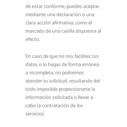
de estar conforme, puedes aceptar
mediante una declaración o una
clara acción afirmativa, como el
marcado de una casilla dispuesta al
efecto.
En caso de que no nos facilites tus
datos o lo hagas de forma errónea
o incompleta, no podremos
atender tu solicitud, resultando del
todo imposible proporcionarte la
información solicitada o llevar a
cabo la contratación de los
servicios.