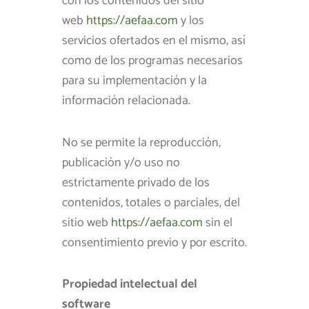
con los contenidos del sitio
web
https://aefaa.com
y los
servicios ofertados en el mismo, así
como de los programas necesarios
para su implementación y la
información relacionada.
No se permite la reproducción,
publicación y/o uso no
estrictamente privado de los
contenidos, totales o parciales, del
sitio web
https://aefaa.com
sin el
consentimiento previo y por escrito.
Propiedad intelectual del
software