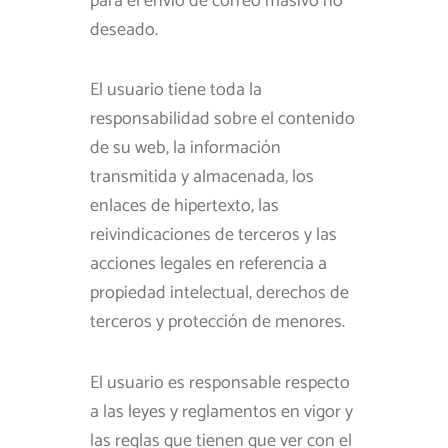
para el envío de correo masivo no
deseado.
El usuario tiene toda la
responsabilidad sobre el contenido
de su web, la información
transmitida y almacenada, los
enlaces de hipertexto, las
reivindicaciones de terceros y las
acciones legales en referencia a
propiedad intelectual, derechos de
terceros y protección de menores.
El usuario es responsable respecto
a las leyes y reglamentos en vigor y
las reglas que tienen que ver con el