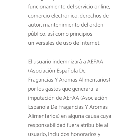
funcionamiento del servicio online,
comercio electrónico, derechos de
autor, mantenimiento del orden
público, así como principios
universales de uso de Internet.
El usuario indemnizará a AEFAA
(Asociación Española De
Fragancias Y Aromas Alimentarios)
por los gastos que generara la
imputación de AEFAA (Asociación
Española De Fragancias Y Aromas
Alimentarios) en alguna causa cuya
responsabilidad fuera atribuible al
usuario, incluidos honorarios y