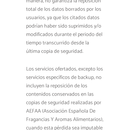
manera, no garantiza la reposición
total de los datos borrados por los
usuarios, ya que los citados datos
podrían haber sido suprimidos y/o
modificados durante el periodo del
tiempo transcurrido desde la
última copia de seguridad.
Los servicios ofertados, excepto los
servicios específicos de backup, no
incluyen la reposición de los
contenidos conservados en las
copias de seguridad realizadas por
AEFAA (Asociación Española De
Fragancias Y Aromas Alimentarios),
cuando esta pérdida sea imputable