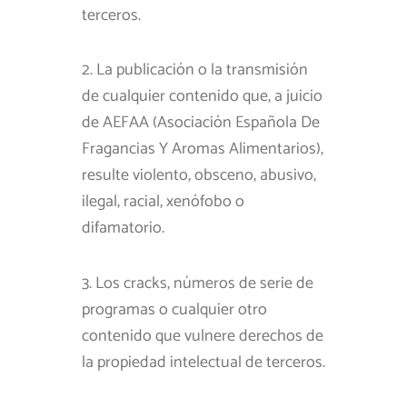
terceros.
2. La publicación o la transmisión
de cualquier contenido que, a juicio
de AEFAA (Asociación Española De
Fragancias Y Aromas Alimentarios),
resulte violento, obsceno, abusivo,
ilegal, racial, xenófobo o
difamatorio.
3. Los cracks, números de serie de
programas o cualquier otro
contenido que vulnere derechos de
la propiedad intelectual de terceros.