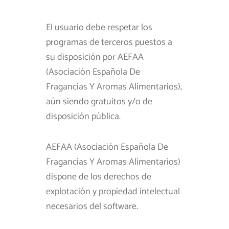
El usuario debe respetar los
programas de terceros puestos a
su disposición por AEFAA
(Asociación Española De
Fragancias Y Aromas Alimentarios),
aún siendo gratuitos y/o de
disposición pública.
AEFAA (Asociación Española De
Fragancias Y Aromas Alimentarios)
dispone de los derechos de
explotación y propiedad intelectual
necesarios del software.