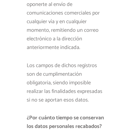
oponerte al envío de
comunicaciones comerciales por
cualquier vía y en cualquier
momento, remitiendo un correo
electrónico a la dirección
anteriormente indicada.
Los campos de dichos registros
son de cumplimentación
obligatoria, siendo imposible
realizar las finalidades expresadas
si no se aportan esos datos.
¿Por cuánto tiempo se conservan
los datos personales recabados?