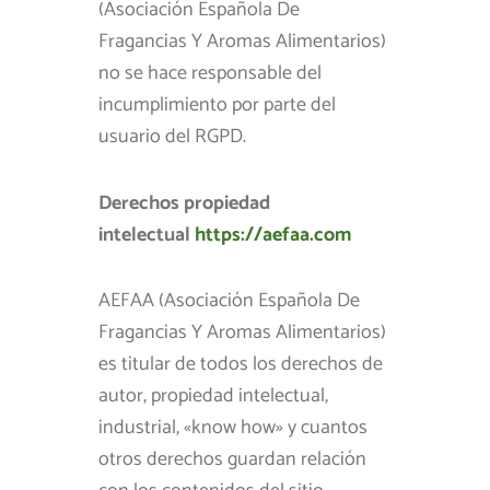
(Asociación Española De
Fragancias Y Aromas Alimentarios)
no se hace responsable del
incumplimiento por parte del
usuario del RGPD.
Derechos propiedad
intelectual
https://aefaa.com
AEFAA (Asociación Española De
Fragancias Y Aromas Alimentarios)
es titular de todos los derechos de
autor, propiedad intelectual,
industrial, «know how» y cuantos
otros derechos guardan relación