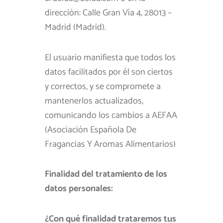
dirección: Calle Gran Vía 4, 28013 –
Madrid (Madrid).
El usuario manifiesta que todos los
datos facilitados por él son ciertos
y correctos, y se compromete a
mantenerlos actualizados,
comunicando los cambios a AEFAA
(Asociación Española De
Fragancias Y Aromas Alimentarios)
Finalidad del tratamiento de los
datos personales:
¿Con qué finalidad trataremos tus