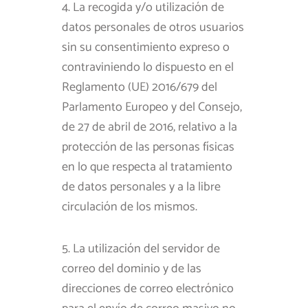
4. La recogida y/o utilización de
datos personales de otros usuarios
sin su consentimiento expreso o
contraviniendo lo dispuesto en el
Reglamento (UE) 2016/679 del
Parlamento Europeo y del Consejo,
de 27 de abril de 2016, relativo a la
protección de las personas físicas
en lo que respecta al tratamiento
de datos personales y a la libre
circulación de los mismos.
5. La utilización del servidor de
correo del dominio y de las
direcciones de correo electrónico