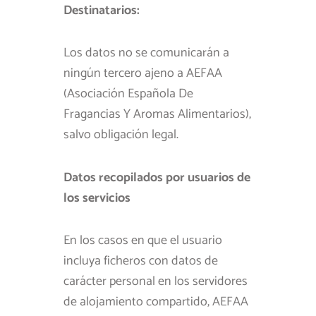
Destinatarios:
Los datos no se comunicarán a
ningún tercero ajeno a AEFAA
(Asociación Española De
Fragancias Y Aromas Alimentarios),
salvo obligación legal.
Datos recopilados por usuarios de
los servicios
En los casos en que el usuario
incluya ficheros con datos de
carácter personal en los servidores
de alojamiento compartido, AEFAA