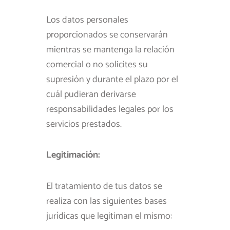
Los datos personales
proporcionados se conservarán
mientras se mantenga la relación
comercial o no solicites su
supresión y durante el plazo por el
cuál pudieran derivarse
responsabilidades legales por los
servicios prestados.
Legitimación:
El tratamiento de tus datos se
realiza con las siguientes bases
jurídicas que legitiman el mismo: