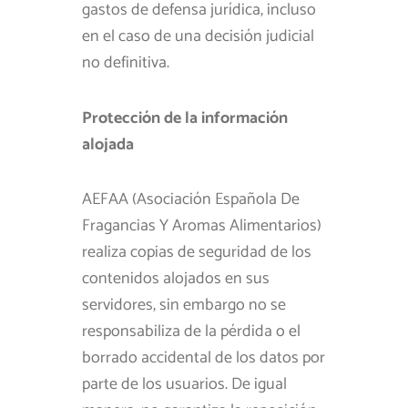
gastos de defensa jurídica, incluso
en el caso de una decisión judicial
no definitiva.
Protección de la información
alojada
AEFAA (Asociación Española De
Fragancias Y Aromas Alimentarios)
realiza copias de seguridad de los
contenidos alojados en sus
servidores, sin embargo no se
responsabiliza de la pérdida o el
borrado accidental de los datos por
parte de los usuarios. De igual