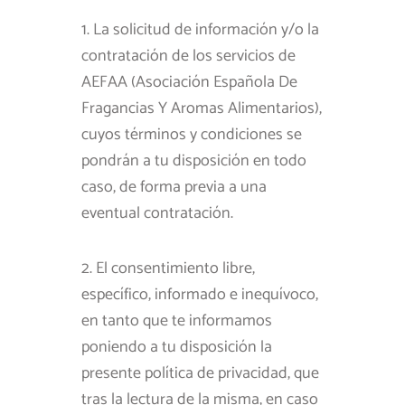
1. La solicitud de información y/o la
contratación de los servicios de
AEFAA (Asociación Española De
Fragancias Y Aromas Alimentarios),
cuyos términos y condiciones se
pondrán a tu disposición en todo
caso, de forma previa a una
eventual contratación.
2. El consentimiento libre,
específico, informado e inequívoco,
en tanto que te informamos
poniendo a tu disposición la
presente política de privacidad, que
tras la lectura de la misma, en caso