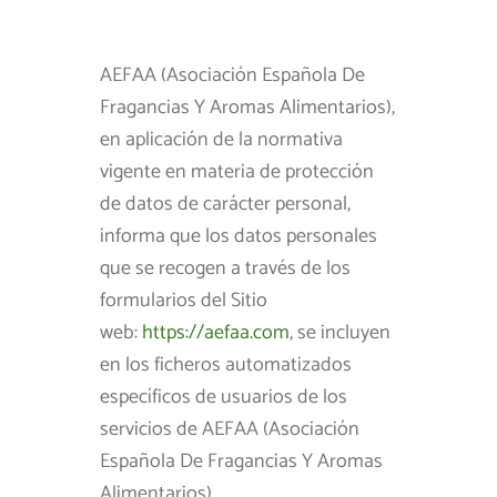
AEFAA (Asociación Española De
Fragancias Y Aromas Alimentarios),
en aplicación de la normativa
vigente en materia de protección
de datos de carácter personal,
informa que los datos personales
que se recogen a través de los
formularios del Sitio
web:
https://aefaa.com
, se incluyen
en los ficheros automatizados
específicos de usuarios de los
servicios de AEFAA (Asociación
Española De Fragancias Y Aromas
Alimentarios)