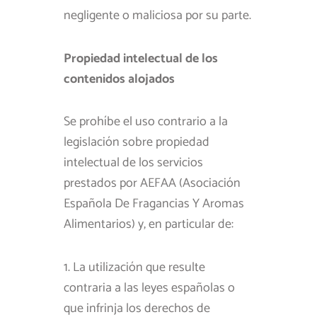
negligente o maliciosa por su parte.
Propiedad intelectual de los
contenidos alojados
Se prohíbe el uso contrario a la
legislación sobre propiedad
intelectual de los servicios
prestados por AEFAA (Asociación
Española De Fragancias Y Aromas
Alimentarios) y, en particular de:
1. La utilización que resulte
contraria a las leyes españolas o
que infrinja los derechos de