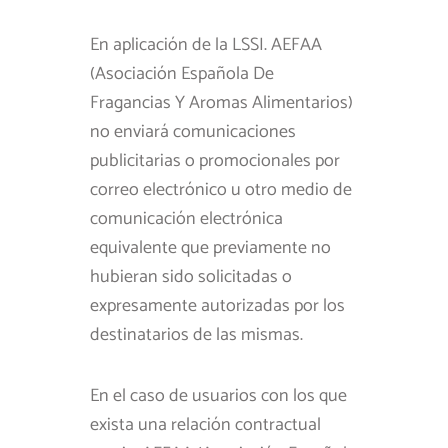
En aplicación de la LSSI. AEFAA
(Asociación Española De
Fragancias Y Aromas Alimentarios)
no enviará comunicaciones
publicitarias o promocionales por
correo electrónico u otro medio de
comunicación electrónica
equivalente que previamente no
hubieran sido solicitadas o
expresamente autorizadas por los
destinatarios de las mismas.
En el caso de usuarios con los que
exista una relación contractual