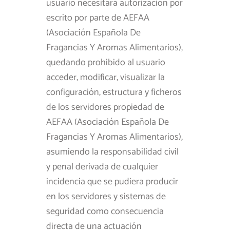
usuario necesitará autorización por
escrito por parte de AEFAA
(Asociación Española De
Fragancias Y Aromas Alimentarios),
quedando prohibido al usuario
acceder, modificar, visualizar la
configuración, estructura y ficheros
de los servidores propiedad de
AEFAA (Asociación Española De
Fragancias Y Aromas Alimentarios),
asumiendo la responsabilidad civil
y penal derivada de cualquier
incidencia que se pudiera producir
en los servidores y sistemas de
seguridad como consecuencia
directa de una actuación