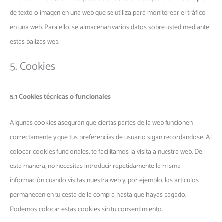
de texto o imagen en una web que se utiliza para monitorear el tráfico
en una web. Para ello, se almacenan varios datos sobre usted mediante
estas balizas web.
5. Cookies
5.1 Cookies técnicas o funcionales
Algunas cookies aseguran que ciertas partes de la web funcionen
correctamente y que tus preferencias de usuario sigan recordándose. Al
colocar cookies funcionales, te facilitamos la visita a nuestra web. De
esta manera, no necesitas introducir repetidamente la misma
información cuando visitas nuestra web y, por ejemplo, los artículos
permanecen en tu cesta de la compra hasta que hayas pagado.
Podemos colocar estas cookies sin tu consentimiento.