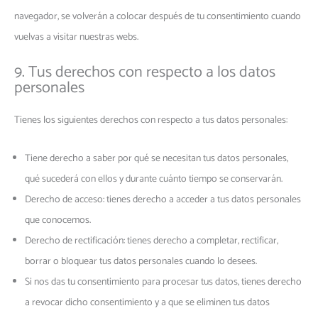
navegador, se volverán a colocar después de tu consentimiento cuando
vuelvas a visitar nuestras webs.
9. Tus derechos con respecto a los datos
personales
Tienes los siguientes derechos con respecto a tus datos personales:
Tiene derecho a saber por qué se necesitan tus datos personales,
qué sucederá con ellos y durante cuánto tiempo se conservarán.
Derecho de acceso: tienes derecho a acceder a tus datos personales
que conocemos.
Derecho de rectificación: tienes derecho a completar, rectificar,
borrar o bloquear tus datos personales cuando lo desees.
Si nos das tu consentimiento para procesar tus datos, tienes derecho
a revocar dicho consentimiento y a que se eliminen tus datos