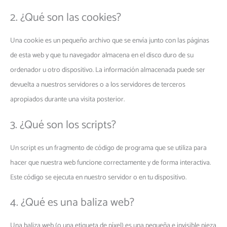
2. ¿Qué son las cookies?
Una cookie es un pequeño archivo que se envía junto con las páginas
de esta web y que tu navegador almacena en el disco duro de su
ordenador u otro dispositivo. La información almacenada puede ser
devuelta a nuestros servidores o a los servidores de terceros
apropiados durante una visita posterior.
3. ¿Qué son los scripts?
Un script es un fragmento de código de programa que se utiliza para
hacer que nuestra web funcione correctamente y de forma interactiva.
Este código se ejecuta en nuestro servidor o en tu dispositivo.
4. ¿Qué es una baliza web?
Una baliza web (o una etiqueta de píxel) es una pequeña e invisible pieza