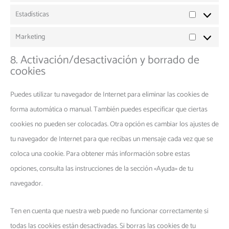
Estadísticas
Marketing
8. Activación/desactivación y borrado de
cookies
Puedes utilizar tu navegador de Internet para eliminar las cookies de
forma automática o manual. También puedes especificar que ciertas
cookies no pueden ser colocadas. Otra opción es cambiar los ajustes de
tu navegador de Internet para que recibas un mensaje cada vez que se
coloca una cookie. Para obtener más información sobre estas
opciones, consulta las instrucciones de la sección «Ayuda» de tu
navegador.
Ten en cuenta que nuestra web puede no funcionar correctamente si
todas las cookies están desactivadas. Si borras las cookies de tu