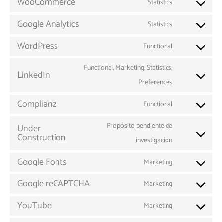
WooCommerce
Statistics
Google Analytics
Statistics
WordPress
Functional
Functional, Marketing, Statistics,
LinkedIn
Preferences
Complianz
Functional
Propósito pendiente de
Under
Construction
investigación
Google Fonts
Marketing
Google reCAPTCHA
Marketing
YouTube
Marketing