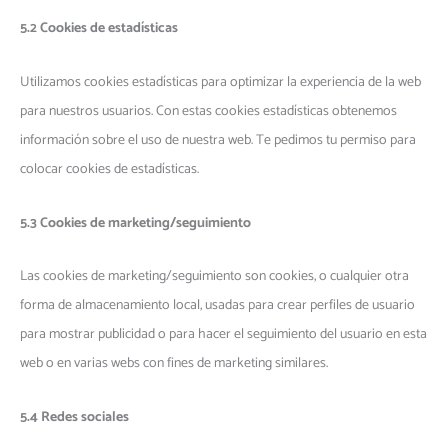
5.2 Cookies de estadísticas
Utilizamos cookies estadísticas para optimizar la experiencia de la web
para nuestros usuarios. Con estas cookies estadísticas obtenemos
información sobre el uso de nuestra web. Te pedimos tu permiso para
colocar cookies de estadísticas.
5.3 Cookies de marketing/seguimiento
Las cookies de marketing/seguimiento son cookies, o cualquier otra
forma de almacenamiento local, usadas para crear perfiles de usuario
para mostrar publicidad o para hacer el seguimiento del usuario en esta
web o en varias webs con fines de marketing similares.
5.4 Redes sociales