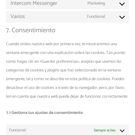
Intercom Messenger
Marketing
Varios
Functional
7. Consentimiento
Cuando visites nuestra web por primera vez, te mostraremos una
ventana emergente con una explicación sobre las cookies. Tan pronto
como hagas clic en «Guardar preferencias», aceptas que usemos las
categorías de cookies y plugins que has seleccionado en la ventana
emergente, tal y como se describe en esta política de cookies. Puedes
desactivar el uso de cookies a través de tu navegador, pero, por favor,
ten en cuenta que nuestra web puede dejar de funcionar correctamente.
7.1 Gestiona tus ajustes de consentimiento
Funcional
Siempre activo