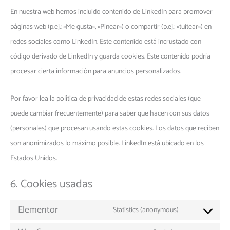
En nuestra web hemos incluido contenido de LinkedIn para promover
páginas web (p.ej.: «Me gusta», «Pinear») o compartir (p.ej.: «tuitear») en
redes sociales como LinkedIn. Este contenido está incrustado con
código derivado de LinkedIn y guarda cookies. Este contenido podría
procesar cierta información para anuncios personalizados.
Por favor lea la política de privacidad de estas redes sociales (que
puede cambiar frecuentemente) para saber que hacen con sus datos
(personales) que procesan usando estas cookies. Los datos que reciben
son anonimizados lo máximo posible. LinkedIn está ubicado en los
Estados Unidos.
6. Cookies usadas
Elementor
Statistics (anonymous)