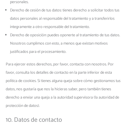
personales.
Derecho de cesión de tus datos: tienes derecho a solicitar todos tus
datos personales al responsable del tratamiento y a transferirlos
íntegramente a otro responsable del tratamiento.
Derecho de oposición: puedes oponerte al tratamiento de tus datos.
Nosotros cumplimos con esto, a menos que existan motivos
justificados para el procesamiento.
Para ejercer estos derechos, por favor, contacta con nosotros. Por
favor, consulta los detalles de contacto en la parte inferior de esta
política de cookies. Si tienes alguna queja sobre cómo gestionamos tus
datos, nos gustaría que nos la hicieras saber, pero también tienes
derecho a enviar una queja a la autoridad supervisora (la autoridad de
protección de datos).
10. Datos de contacto