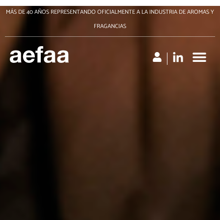
Ir
MÁS DE 40 AÑOS REPRESENTANDO OFICIALMENTE A LA INDUSTRIA DE AROMAS Y
al
FRAGANCIAS
contenido